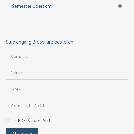
Semester Übersicht
Studiengang Broschüre bestellen:
als PDF
per Post
Absenden