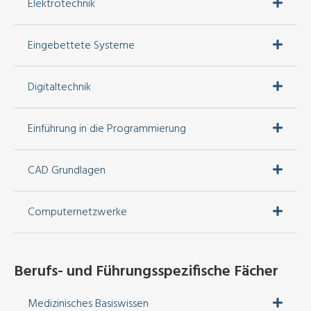
Elektrotechnik
Eingebettete Systeme
Digitaltechnik
Einführung in die Programmierung
CAD Grundlagen
Computernetzwerke
Berufs- und Führungsspezifische Fächer
Medizinisches Basiswissen