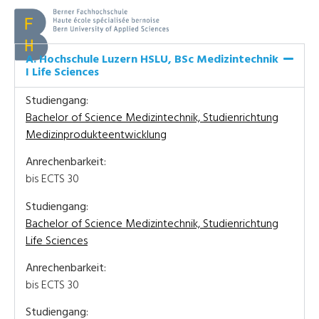
A. Hochschule Luzern HSLU, BSc Medizintechnik
I Life Sciences
Studiengang:
Bachelor of Science Medizintechnik, Studienrichtung
Medizinprodukteentwicklung
Anrechenbarkeit:
bis ECTS 30
Studiengang:
Bachelor of Science Medizintechnik, Studienrichtung
Life Sciences
Anrechenbarkeit:
bis ECTS 30
Studiengang: