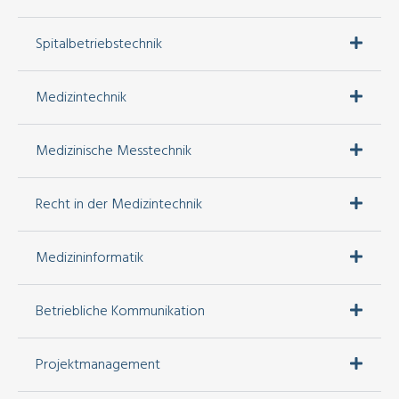
Spitalbetriebstechnik
Medizintechnik
Medizinische Messtechnik
Recht in der Medizintechnik
Medizininformatik
Betriebliche Kommunikation
Projektmanagement