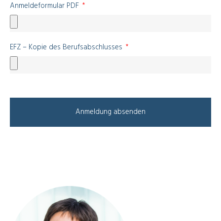
Anmeldeformular PDF
EFZ – Kopie des Berufsabschlusses
Anmeldung absenden