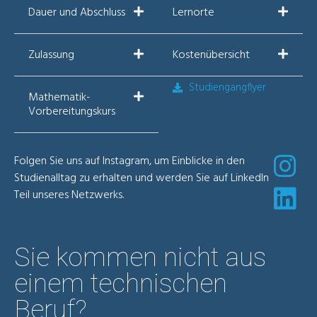
Dauer und Abschluss
Lernorte
Zulassung
Kostenübersicht
Studiengangflyer
Mathematik-
Vorbereitungskurs
Folgen Sie uns auf Instagram, um Einblicke in den
Studienalltag zu erhalten und werden Sie auf LinkedIn
Teil unseres Netzwerks.
Sie kommen nicht aus
einem technischen
Beruf?