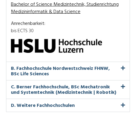
Bachelor of Science Medizintechnik, Studienrichtung
Medizininformatik & Data Science
Anrechenbarkeit:
bis ECTS 30
B. Fachhochschule Nordwestschweiz FHNW,
BSc Life Sciences
C. Berner Fachhochschule, BSc Mechatronik
und Systemtechnik (Medizintechnik | Robotik)
D. Weitere Fachhochschulen