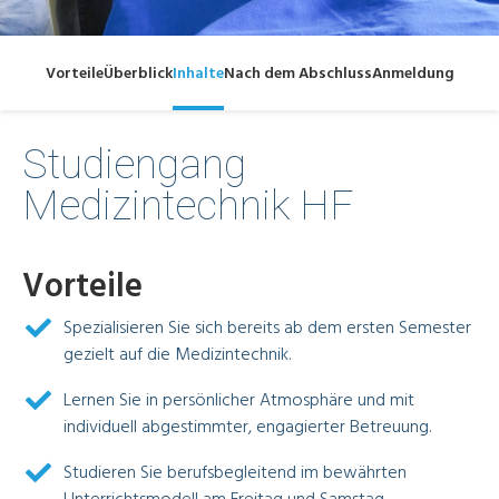
Vorteile
Überblick
Inhalte
Nach dem Abschluss
Anmeldung
Studiengang
Medizintechnik HF
Vorteile
Spezialisieren Sie sich bereits ab dem ersten Semester
gezielt auf die Medizintechnik.
Lernen Sie in persönlicher Atmosphäre und mit
individuell abgestimmter, engagierter Betreuung.
Studieren Sie berufsbegleitend im bewährten