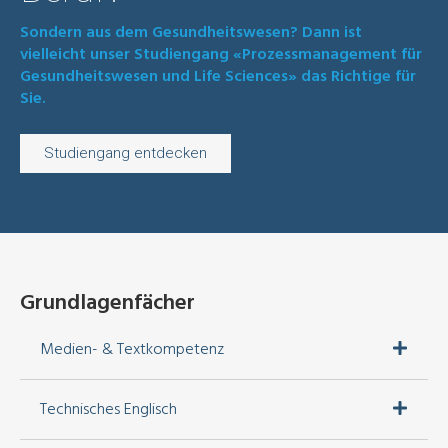
Sondern aus dem Gesundheitswesen? Dann ist
vielleicht unser Studiengang «Prozessmanagement für
Gesundheitswesen und Life Sciences» das Richtige für
Sie.
Studiengang entdecken
Grundlagenfächer
Medien- & Textkompetenz
Technisches Englisch