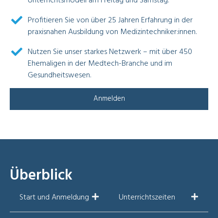
Unterrichtsmodell am Freitag und Samstag.
Profitieren Sie von über 25 Jahren Erfahrung in der
praxisnahen Ausbildung von Medizintechniker:innen.
Nutzen Sie unser starkes Netzwerk – mit über 450
Ehemaligen in der Medtech-Branche und im
Gesundheitswesen.
Anmelden
Überblick
Start und Anmeldung
Unterrichtszeiten