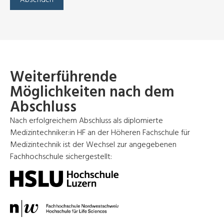
Weiterführende
Möglichkeiten nach dem
Abschluss
Nach erfolgreichem Abschluss als diplomierte
Medizintechniker:in HF an der Höheren Fachschule für
Medizintechnik ist der Wechsel zur angegebenen
Fachhochschule sichergestellt: