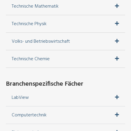
Technische Mathematik
Technische Physik
Volks- und Betriebswirtschaft
Technische Chemie
Branchenspezifische Fächer
LabView
Computertechnik