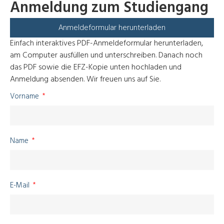
Anmeldung zum Studiengang​
Anmeldeformular herunterladen
Einfach interaktives PDF-Anmeldeformular herunterladen,
am Computer ausfüllen und unterschreiben. Danach noch
das PDF sowie die EFZ-Kopie unten hochladen und
Anmeldung absenden. Wir freuen uns auf Sie.
Vorname
Name
E-Mail